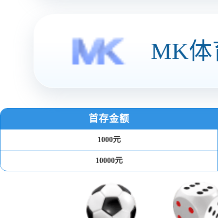
星空
2023年12月20日 · App v5.4.0
世界杯期间数据展示全面提速
升级数据缓存方案，应对多场赛事同时加载时
对球员动态与进球动画进行了流畅度优化，适
新增“精彩回看”模块，重点赛事集锦支持一键
2023年11月2日 · App v5.3.6
电竞赛事专属页上线，强化交互体验