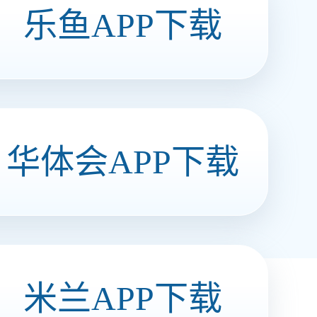
互动内容
提供多种媒体形式如图文、短视频、集锦回顾，
提升星空app官方端下载 的平台使用粘性与用户
参与感。