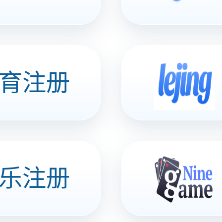
多维安全防御模型
端下载从多个层面构建立体式防御体系，涵盖数据传输、账户操作
为用户营造安全、稳定的使用体验。
数据加密层
SSL加密
隔离存储
所有用户数据经星空app官方端下载安全处理，
并在服务器内部分层存储隔离。