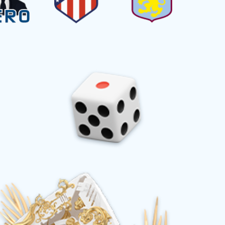
数据平台
态平台，聚焦全球体育用
空app官方端下载用户喜
制运营，平台数据透明、交易流程规范，长期
系统，持续服务全球数百万用户，树立良好品