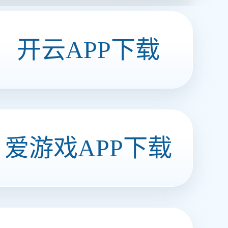
育动态
数据中心
整合历史战绩、球员状态与赛事趋势，星空app
官方端下载 为专业用户提供多维度分析支持。