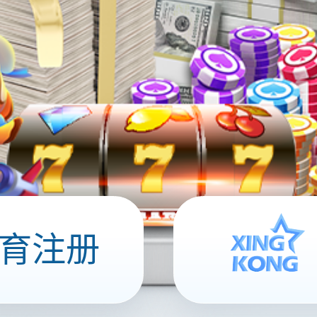
站式的信息服务提供商。从实时数据同步到安全机制
载始终致力于为全球用户带来可靠、高效、便捷的综
双重加密
覆盖全球体育赛事
SL 安全协议与
每天更新数千场全球热门体育与电
平台
对用户信息及操作
子竞技赛事，包括英超、NBA、
数据
密处理，打造一个
LOL、羽毛球、F1 等，涵盖主流
应迅
明的体育数据平
与小众赛事，内容全面、分类清
流
。
晰。