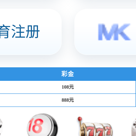
app官方端下载 · 应用版本更
每一次更新，都是为提供更高效、更沉浸式的赛事体验而前行。
的性能压力。
配主流网络环境。
快速回放。